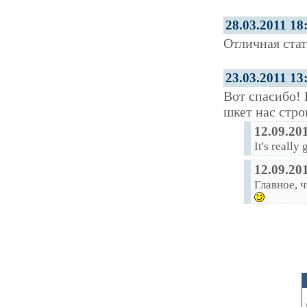
28.03.2011 18
Отличная стат
23.03.2011 13
Вот спасибо! 
шкет нас стро
12.09.20
It's really
12.09.20
Главное, 