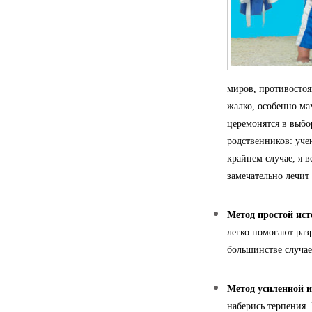
миров, противостоя
жалко, особенно мам
церемонятся в выбо
родственников: уче
крайнем случае, я в
замечательно лечит
Метод простой ист
легко помогают ра
большинстве случае
Метод усиленной и
наберись терпения.