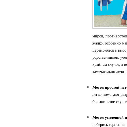
миров, противостоя
жалко, особенно мам
церемонятся в выбо
родственников: уче
крайнем случае, я в
замечательно лечит
Метод простой ист
легко помогают ра
большинстве случае
Метод усиленной и
наберись терпения.