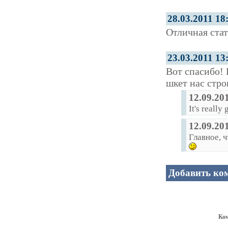
28.03.2011 18
Отличная стат
23.03.2011 13
Вот спасибо! 
шкет нас стро
12.09.20
It's really
12.09.20
Главное, 
Добавить ко
Ко