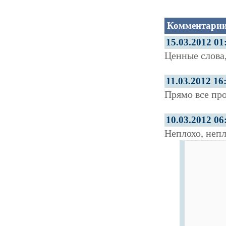
Комментарии
15.03.2012 01
Ценные слова,
11.03.2012 16
Прямо все про
10.03.2012 06
Неплохо, неп