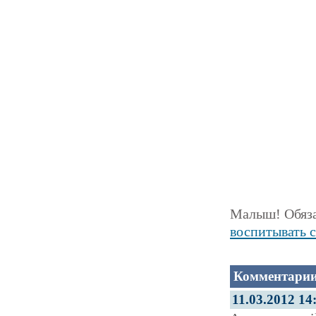
Малыш! Обяза
воспитывать с
Комментарии
11.03.2012 14