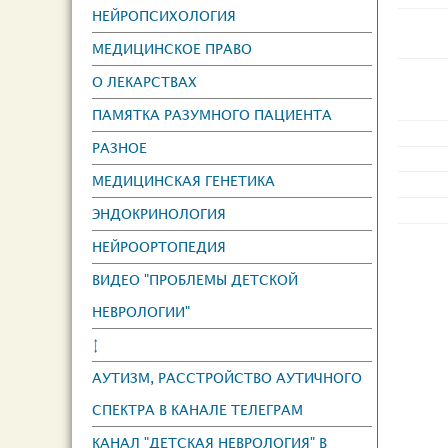
НЕЙРОПСИХОЛОГИЯ
МЕДИЦИНСКОЕ ПРАВО
О ЛЕКАРСТВАХ
ПАМЯТКА РАЗУМНОГО ПАЦИЕНТА
РАЗНОЕ
МЕДИЦИНСКАЯ ГЕНЕТИКА
ЭНДОКРИНОЛОГИЯ
НЕЙРООРТОПЕДИЯ
ВИДЕО "ПРОБЛЕМЫ ДЕТСКОЙ
НЕВРОЛОГИИ"
↕
АУТИЗМ, РАССТРОЙСТВО АУТИЧНОГО
СПЕКТРА В КАНАЛЕ ТЕЛЕГРАМ
КАНАЛ "ДЕТСКАЯ НЕВРОЛОГИЯ" В