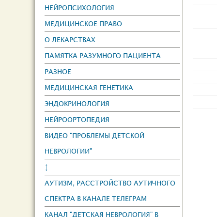
НЕЙРОПСИХОЛОГИЯ
МЕДИЦИНСКОЕ ПРАВО
О ЛЕКАРСТВАХ
ПАМЯТКА РАЗУМНОГО ПАЦИЕНТА
РАЗНОЕ
МЕДИЦИНСКАЯ ГЕНЕТИКА
ЭНДОКРИНОЛОГИЯ
НЕЙРООРТОПЕДИЯ
ВИДЕО "ПРОБЛЕМЫ ДЕТСКОЙ
НЕВРОЛОГИИ"
↕
АУТИЗМ, РАССТРОЙСТВО АУТИЧНОГО
СПЕКТРА В КАНАЛЕ ТЕЛЕГРАМ
КАНАЛ "ДЕТСКАЯ НЕВРОЛОГИЯ" В